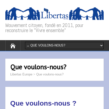
Mouvement citoyen, fondé en 2011, pour
reconstruire le "Vivre ensemble"
Que voulons-nous?
Libertas Europe
>
Que voulons-nous?
Que voulons-nous ?