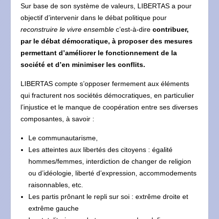
Sur base de son système de valeurs, LIBERTAS a pour
objectif d’intervenir dans le débat politique pour
reconstruire le vivre ensemble
c’est-à-dire
contribuer,
par le débat démocratique, à proposer des mesures
permettant d’améliorer le fonctionnement de la
société et d’en minimiser les conflits.
LIBERTAS compte s’opposer fermement aux éléments
qui fracturent nos sociétés démocratiques, en particulier
l’injustice et le manque de coopération entre ses diverses
composantes, à savoir :
Le communautarisme,
Les atteintes aux libertés des citoyens : égalité
hommes/femmes, interdiction de changer de religion
ou d’idéologie, liberté d’expression, accommodements
raisonnables, etc.
Les partis prônant le repli sur soi : extrême droite et
extrême gauche