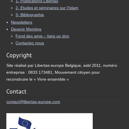
1- Publications Libertas
2- Etudes et séminaires sur l’Islam
3- Bibliographie
Newsletters
Devenir Membre
Fond des amis – faire un don
Contactez nous
Copyright
Site réalisé par Libertas-europe Belgique, asbl 2011, numéro
entreprise : 0833 173481, Mouvement citoyen pour
reconstruire le « Vivre ensemble »
Contact
contact@libertas-europe.com