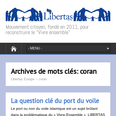
Mouvement citoyen, fondé en 2011, pour
reconstruire le "Vivre ensemble"
Archives de mots clés:
coran
Libertas Europe
>
coran
La question clé du port du voile
Le port ou non du voile islamique est un sujet brûlant
dans la problématique du « Vivre-Ensemble ». LIBERTAS