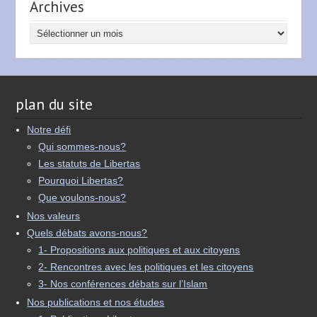
Archives
Archives
plan du site
Notre défi
Qui sommes-nous?
Les statuts de Libertas
Pourquoi Libertas?
Que voulons-nous?
Nos valeurs
Quels débats avons-nous?
1- Propositions aux politiques et aux citoyens
2- Rencontres avec les politiques et les citoyens
3- Nos conférences débats sur l’Islam
Nos publications et nos études