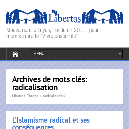
Mouvement citoyen, fondé en 2011, pour
reconstruire le "Vivre ensemble"
Archives de mots clés:
radicalisation
Libertas Europe
>
radicalisation
L’Islamisme radical et ses
conséquences