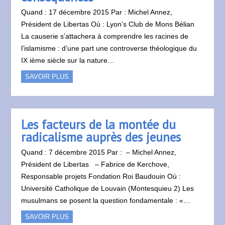
Quand : 17 décembre 2015 Par : Michel Annez,
Président de Libertas Où : Lyon’s Club de Mons Bélian
La causerie s’attachera à comprendre les racines de
l’islamisme : d’une part une controverse théologique du
IX ième siècle sur la nature…
SAVOIR PLUS
Les facteurs de la montée du
radicalisme auprès des jeunes
Quand : 7 décembre 2015 Par : – Michel Annez,
Président de Libertas – Fabrice de Kerchove,
Responsable projets Fondation Roi Baudouin Où :
Université Catholique de Louvain (Montesquieu 2) Les
musulmans se posent la question fondamentale : «…
SAVOIR PLUS