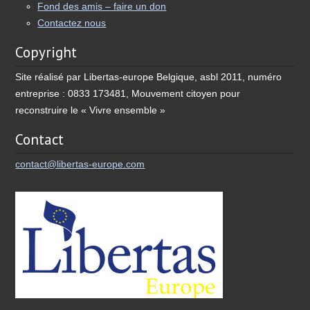
Fond des amis – faire un don
Contactez nous
Copyright
Site réalisé par Libertas-europe Belgique, asbl 2011, numéro
entreprise : 0833 173481, Mouvement citoyen pour
reconstruire le « Vivre ensemble »
Contact
contact@libertas-europe.com