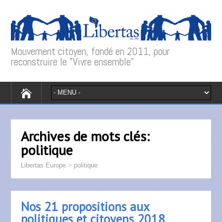
Mouvement citoyen, fondé en 2011, pour
reconstruire le "Vivre ensemble"
Archives de mots clés:
politique
Libertas Europe
>
politique
Nos 21 propositions aux
politiques et citoyens 2018