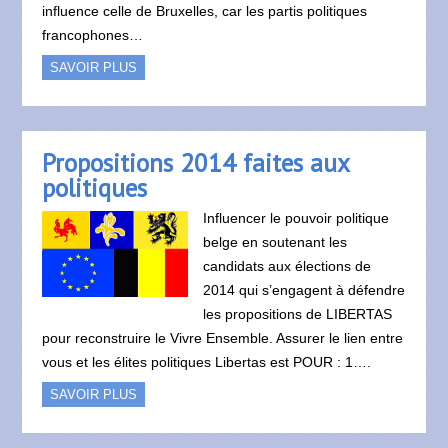
influence celle de Bruxelles, car les partis politiques
francophones…
SAVOIR PLUS
Propositions 2014 faites aux
politiques
Influencer le pouvoir politique
belge en soutenant les
candidats aux élections de
2014 qui s’engagent à défendre
les propositions de LIBERTAS
pour reconstruire le Vivre Ensemble. Assurer le lien entre
vous et les élites politiques Libertas est POUR : 1….
SAVOIR PLUS