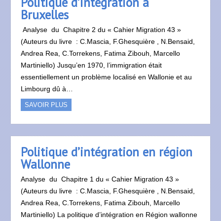
Politique d’intégration à
Bruxelles
Analyse du Chapitre 2 du « Cahier Migration 43 »
(Auteurs du livre : C.Mascia, F.Ghesquière , N.Bensaid,
Andrea Rea, C.Torrekens, Fatima Zibouh, Marcello
Martiniello) Jusqu’en 1970, l’immigration était
essentiellement un problème localisé en Wallonie et au
Limbourg dû à…
SAVOIR PLUS
Politique d’intégration en région
Wallonne
Analyse du Chapitre 1 du « Cahier Migration 43 »
(Auteurs du livre : C.Mascia, F.Ghesquière , N.Bensaid,
Andrea Rea, C.Torrekens, Fatima Zibouh, Marcello
Martiniello) La politique d’intégration en Région wallonne