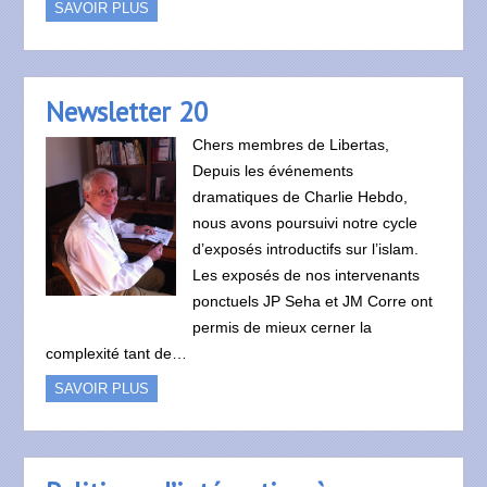
SAVOIR PLUS
Newsletter 20
Chers membres de Libertas,
Depuis les événements
dramatiques de Charlie Hebdo,
nous avons poursuivi notre cycle
d’exposés introductifs sur l’islam.
Les exposés de nos intervenants
ponctuels JP Seha et JM Corre ont
permis de mieux cerner la
complexité tant de…
SAVOIR PLUS