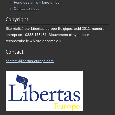
Fond des amis – faire un don
Contactez nous
Copyright
Site réalisé par Libertas-europe Belgique, asbl 2011, numéro
entreprise : 0833 173481, Mouvement citoyen pour
reconstruire le « Vivre ensemble »
Contact
contact@libertas-europe.com