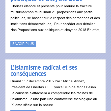
Libertas élabore et présente pour réduire la fracture
musulman/non musulman 21 propositions aux partis
politiques, se basant sur le respect des personnes et des
institutions démocratiques, Pour accéder aux détails :
Nos Propositions aux politiques et citoyens 2018 En effet,
…
SAVOIR PLUS
L’Islamisme radical et ses
conséquences
Quand : 17 décembre 2015 Par : Michel Annez,
Président de Libertas Où : Lyon’s Club de Mons Bélian
La causerie s’attachera à comprendre les racines de
l’islamisme : d’une part une controverse théologique du
IX ième siècle sur la nature…