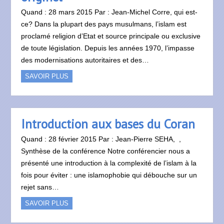
Quand : 28 mars 2015 Par : Jean-Michel Corre, qui est-
ce? Dans la plupart des pays musulmans, l’islam est
proclamé religion d’Etat et source principale ou exclusive
de toute législation. Depuis les années 1970, l’impasse
des modernisations autoritaires et des…
SAVOIR PLUS
Introduction aux bases du Coran
Quand : 28 février 2015 Par : Jean-Pierre SEHA, ,
Synthèse de la conférence Notre conférencier nous a
présenté une introduction à la complexité de l’islam à la
fois pour éviter : une islamophobie qui débouche sur un
rejet sans…
SAVOIR PLUS