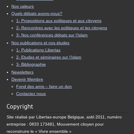
Nos valeurs
Quels débats avons-nous?
1- Propositions aux politiques et aux citoyens
2- Rencontres avec les politiques et les citoyens
3- Nos conférences débats sur l’Islam
Nos publications et nos études
1- Publications Libertas
2- Etudes et séminaires sur l’Islam
3- Bibliographie
Newsletters
Devenir Membre
Fond des amis – faire un don
Contactez nous
Copyright
Site réalisé par Libertas-europe Belgique, asbl 2011, numéro
entreprise : 0833 173481, Mouvement citoyen pour
reconstruire le « Vivre ensemble »