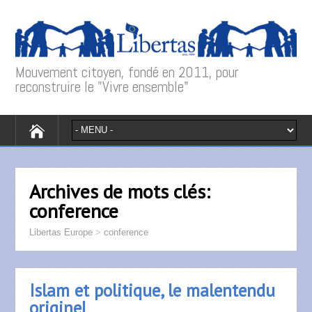
Mouvement citoyen, fondé en 2011, pour
reconstruire le "Vivre ensemble"
Archives de mots clés:
conference
Libertas Europe
>
conference
Islam et politique, le malentendu
originel