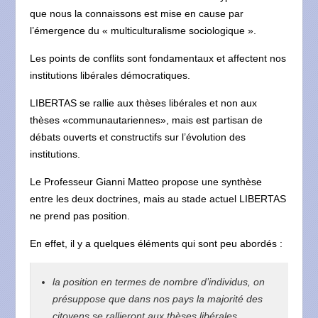
que nous la connaissons est mise en cause par
l’émergence du « multiculturalisme sociologique ».
Les points de conflits sont fondamentaux et affectent nos
institutions libérales démocratiques.
LIBERTAS se rallie aux thèses libérales et non aux
thèses «communautariennes», mais est partisan de
débats ouverts et constructifs sur l’évolution des
institutions.
Le Professeur Gianni Matteo propose une synthèse
entre les deux doctrines, mais au stade actuel LIBERTAS
ne prend pas position.
En effet, il y a quelques éléments qui sont peu abordés :
la position en termes de nombre d’individus, on
présuppose que dans nos pays la majorité des
citoyens se rallieront aux thèses libérales,