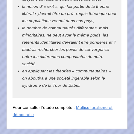
la notion d’ « exit », qui fait partie de la théorie
libérale ,devrait être un pré- requis théorique pour
les populations venant dans nos pays,
le nombre de communautés différentes, mais
minoritaires, ne peut avoir le même poids, les
référents identitaires devraient être pondérés et il
faudrait rechercher les points de convergence
entre les différentes composantes de notre
société
en appliquant les théories « communautaires »
on aboutira à une société ingérable selon le
syndrome de la Tour de Babel.
Pour consulter l’étude complète :
Multiculturalisme et
démocratie