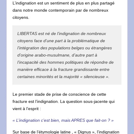
L’indignation est un sentiment de plus en plus partagé
dans notre monde contemporain par de nombreux
citoyens.
LIBERTAS est né de l’indignation de nombreux
citoyens face d’une part à la problématique de
l’intégration des populations belges ou étrangères
d’origine arabo-musulmane, d’autre part à
l’incapacité des hommes politiques de répondre de
manière efficace à la fracture grandissante entre
certaines minorités et la majorité « silencieuse ».
Le premier stade de prise de conscience de cette
fracture est l’indignation. La question sous-jacente qui
vient à l’esprit :
« L’indignation c’est bien, mais APRES que fait-on ? »
Sur base de l’étymologie latine , « Dignus », l’indignation