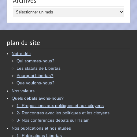
Archives
Archives
plan du site
Notre défi
Qui sommes-nous?
Les statuts de Libertas
Pourquoi Libertas?
Que voulons-nous?
Nos valeurs
Quels débats avons-nous?
1- Propositions aux politiques et aux citoyens
2- Rencontres avec les politiques et les citoyens
3- Nos conférences débats sur l’Islam
Nos publications et nos études
1- Publications Libertas