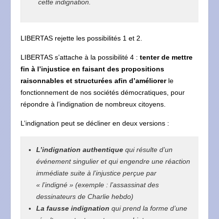
cette indignation.
LIBERTAS rejette les possibilités 1 et 2.
LIBERTAS s’attache à la possibilité 4 :
tenter de mettre
fin à l’injustice en faisant des propositions
raisonnables et structurées
afin d’améliorer
le
fonctionnement de nos sociétés démocratiques, pour
répondre à l’indignation de nombreux citoyens.
L’indignation peut se décliner en deux versions :
L’indignation authentique
qui résulte d’un
événement singulier et qui engendre une réaction
immédiate suite à l’injustice perçue par
« l’indigné » (exemple : l’assassinat des
dessinateurs de Charlie hebdo)
La fausse indignation
qui prend la forme d’une