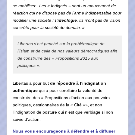
se mobiliser
.
Les « Indignés » sont un mouvement de
réaction qui ne dispose pas de l’arme indispensable pour
modifier une société
: l’idéologie
. Ils n’ont pas de vision
concrète pour la société de demain. »
Libertas s’est penché sur la problématique de
l’Islam et de celle de nos valeurs démocratiques afin
de construire des « Propositions 2015 aux
politiques ».
Libertas a pour but
de répondre à l’indignation
authentique
qui a pour corollaire la volonté de
construire des « Propositions d’action aux pouvoirs
politiques, gestionnaires de la « Cité »», et non
l’indignation de posture qui n’est que verbiage si non
suivie d’action.
Nous vous encourageons à défendre et à
diffuser