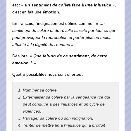
est :
« un sentiment de colère face à une injustice
»
,
c’est en fait une
émotion.
En français, l’indignation est définie comme :
« Un
sentiment de colère et de révolte suscité par tout ce qui
peut provoquer la réprobation et porter plus ou moins
atteinte à la dignité de l’homme ».
Dès lors,
« Que fait-on de ce sentiment, de cette
émotion ?
».
Quatre possibilités nous sont offertes :
Ruminer sa colère.
Externaliser sa colère par la vengeance (ce qui
peut conduire à des injustices et un cycle de
violences)
Partager sa colère ou son indignation.
Tenter de mettre fin à l’injustice qui a produit