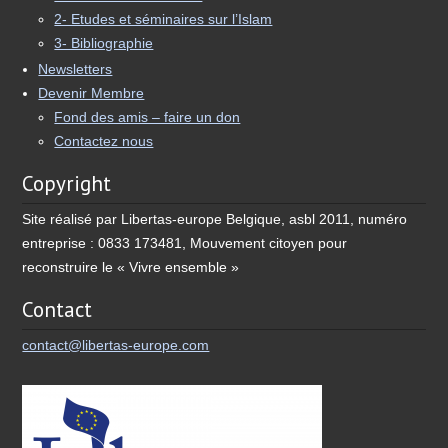
2- Etudes et séminaires sur l’Islam
3- Bibliographie
Newsletters
Devenir Membre
Fond des amis – faire un don
Contactez nous
Copyright
Site réalisé par Libertas-europe Belgique, asbl 2011, numéro
entreprise : 0833 173481, Mouvement citoyen pour
reconstruire le « Vivre ensemble »
Contact
contact@libertas-europe.com